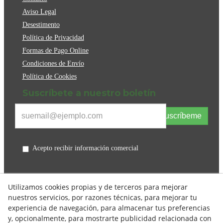
Aviso Legal
Desestimento
Política de Privacidad
Formas de Pago Online
Condiciones de Envío
Política de Cookies
Suscríbete a nuestro boletín
Suscríbeme
Acepto recibir información comercial
Utilizamos cookies propias y de terceros para mejorar
nuestros servicios, por razones técnicas, para mejorar tu
experiencia de navegación, para almacenar tus preferencias
y, opcionalmente, para mostrarte publicidad relacionada con