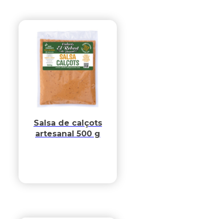
Salsa de calçots
artesanal 500 g