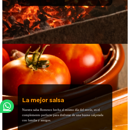
La mejor salsa
Nuestra salsa Romesco hecha el mismo día del envío, es el
complemento perfecto para disfrutar de una buena calçotada
con familia y amigos.