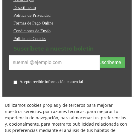
Desestimento
Política de Privacidad
Formas de Pago Online
Condiciones de Envío
Política de Cookies
Suscríbete a nuestro boletín
Suscríbeme
Acepto recibir información comercial
Utilizamos cookies propias y de terceros para mejorar
nuestros servicios, por razones técnicas, para mejorar tu
experiencia de navegación, para almacenar tus preferencias
y, opcionalmente, para mostrarte publicidad relacionada con
tus preferencias mediante el análisis de tus hábitos de