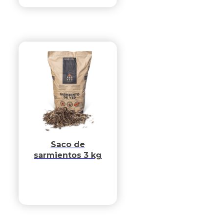
Saco de
sarmientos 3 kg