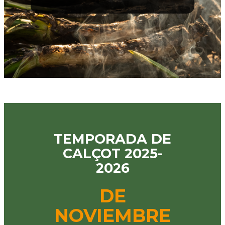
TEMPORADA DE
CALÇOT 2025-
2026
DE
NOVIEMBRE