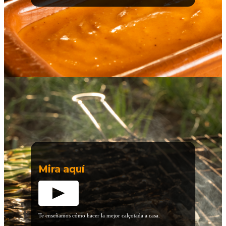
Mira aquí
Te enseñamos cómo hacer la mejor calçotada a casa.