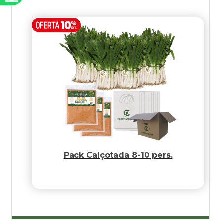
Pack Calçotada 8-10 pers.