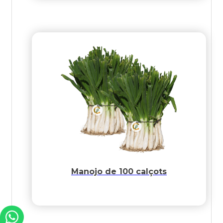
Manojo de 100 calçots