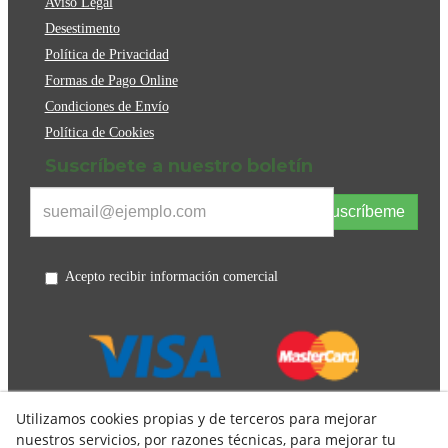
Aviso Legal
Desestimento
Política de Privacidad
Formas de Pago Online
Condiciones de Envío
Política de Cookies
Suscríbete a nuestro boletín
Suscríbeme
Acepto recibir información comercial
Utilizamos cookies propias y de terceros para mejorar
nuestros servicios, por razones técnicas, para mejorar tu