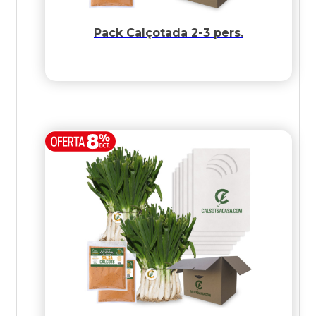
Pack Calçotada 2-3 pers.