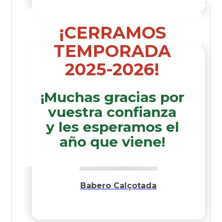
¡CERRAMOS
TEMPORADA
2025-2026!
¡Muchas gracias por
vuestra confianza
y les esperamos el
año que viene!
Babero Calçotada