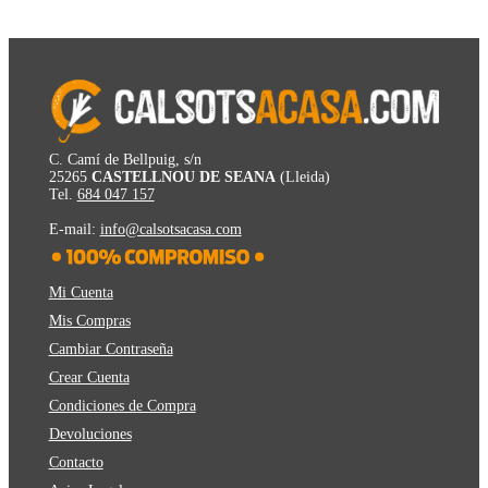
C. Camí de Bellpuig, s/n
25265
CASTELLNOU DE SEANA
(Lleida)
Tel.
684 047 157
E-mail:
info@calsotsacasa.com
Mi Cuenta
Mis Compras
Cambiar Contraseña
Crear Cuenta
Condiciones de Compra
Devoluciones
Contacto