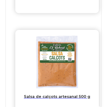
Salsa de calçots artesanal 500 g