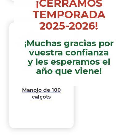
¡CERRAMOS
TEMPORADA
2025-2026!
¡Muchas gracias por
vuestra confianza
y les esperamos el
año que viene!
Manojo de 100
calçots