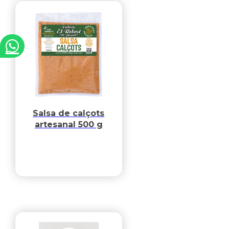
Salsa de calçots
artesanal 500 g