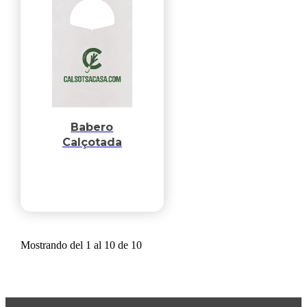
Babero
Calçotada
Mostrando del 1 al 10 de 10