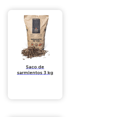
Saco de
sarmientos 3 kg