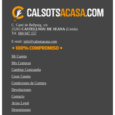
C. Camí de Bellpuig, s/n
25265
CASTELLNOU DE SEANA
(Lleida)
Tel.
684 047 157
E-mail:
info@calsotsacasa.com
Mi Cuenta
Mis Compras
Cambiar Contraseña
Crear Cuenta
Condiciones de Compra
Devoluciones
Contacto
Aviso Legal
Desestimento