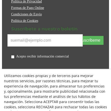
Política de Privacidad
Formas de Pago Online
Condiciones de Envío
Política de Cookies
Suscríbete a nuestro boletín
Suscríbeme
Acepto recibir información comercial
Utilizamos cookies propias y de terceros para mejorar
nuestros servicios, por razones técnicas, para mejorar tu
experiencia de navegación, para almacenar tus preferencias
y, opcionalmente, para mostrarte publicidad relacionada con
tus preferencias mediante el análisis de tus hábitos de
navegación. Selecciona ACEPTAR para consentir todas las
cookies, selecciona RECHAZAR para rechazar todas las cookies