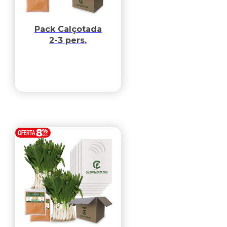
Pack Calçotada
2-3 pers.